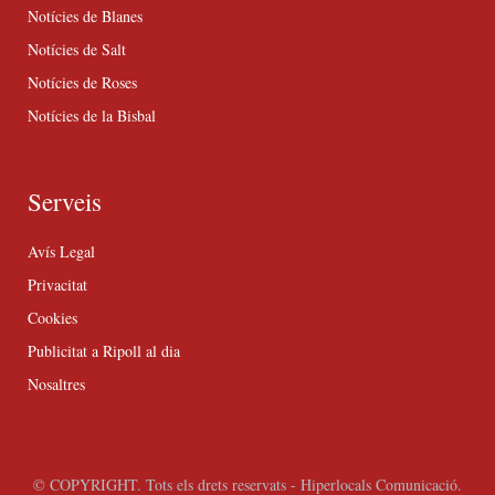
Notícies de Blanes
Notícies de Salt
Notícies de Roses
Notícies de la Bisbal
Serveis
Avís Legal
Privacitat
Cookies
Publicitat a Ripoll al dia
Nosaltres
© COPYRIGHT. Tots els drets reservats - Hiperlocals Comunicació.