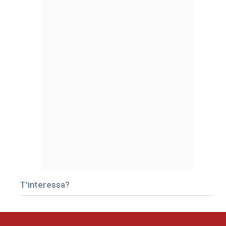
T’interessa?