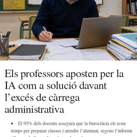
Els professors aposten per la
IA com a solució davant
l’excés de càrrega
administrativa
El 95% dels docents assegura que la burocràcia els resta
temps per preparar classes i atendre l’alumnat, segons l’informe