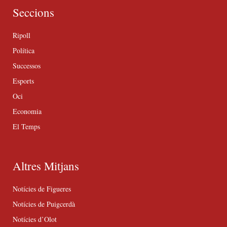
Seccions
Ripoll
Política
Successos
Esports
Oci
Economia
El Temps
Altres Mitjans
Notícies de Figueres
Notícies de Puigcerdà
Notícies d’Olot