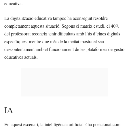
educativa.
La digitalització educativa tampoc ha aconseguit resoldre
completament aquesta situació. Segons el mateix estudi, el 40%
del professorat reconeix tenir dificultats amb l’ús d’eines digitals
específiques, mentre que més de la meitat mostra el seu
descontentament amb el funcionament de les plataformes de gestió
educatives actuals.
IA
En aquest escenari, la intel·ligència artificial s’ha posicionat com