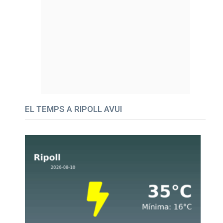
EL TEMPS A RIPOLL AVUI