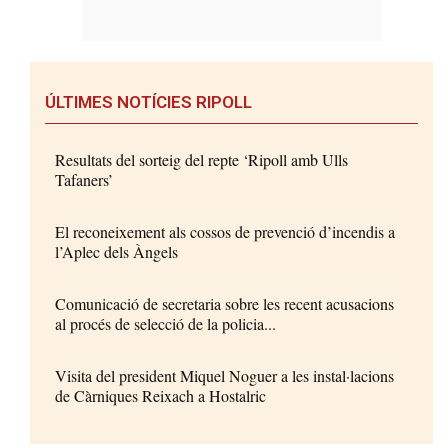
ÚLTIMES NOTÍCIES RIPOLL
Resultats del sorteig del repte ‘Ripoll amb Ulls
Tafaners’
El reconeixement als cossos de prevenció d’incendis a
l’Aplec dels Àngels
Comunicació de secretaria sobre les recent acusacions
al procés de selecció de la policia...
Visita del president Miquel Noguer a les instal·lacions
de Càrniques Reixach a Hostalric