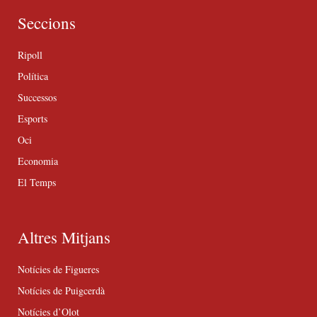
Seccions
Ripoll
Política
Successos
Esports
Oci
Economia
El Temps
Altres Mitjans
Notícies de Figueres
Notícies de Puigcerdà
Notícies d’Olot