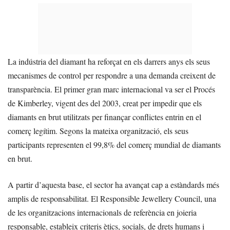
La indústria del diamant ha reforçat en els darrers anys els seus
mecanismes de control per respondre a una demanda creixent de
transparència. El primer gran marc internacional va ser el Procés
de Kimberley, vigent des del 2003, creat per impedir que els
diamants en brut utilitzats per finançar conflictes entrin en el
comerç legítim. Segons la mateixa organització, els seus
participants representen el 99,8% del comerç mundial de diamants
en brut.
A partir d’aquesta base, el sector ha avançat cap a estàndards més
amplis de responsabilitat. El Responsible Jewellery Council, una
de les organitzacions internacionals de referència en joieria
responsable, estableix criteris ètics, socials, de drets humans i