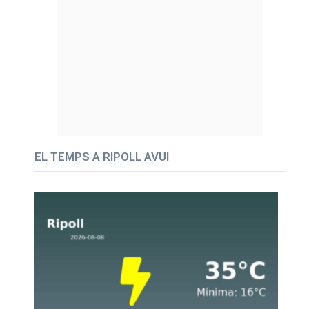
EL TEMPS A RIPOLL AVUI