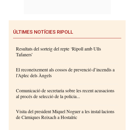
ÚLTIMES NOTÍCIES RIPOLL
Resultats del sorteig del repte ‘Ripoll amb Ulls
Tafaners’
El reconeixement als cossos de prevenció d’incendis a
l’Aplec dels Àngels
Comunicació de secretaria sobre les recent acusacions
al procés de selecció de la policia...
Visita del president Miquel Noguer a les instal·lacions
de Càrniques Reixach a Hostalric