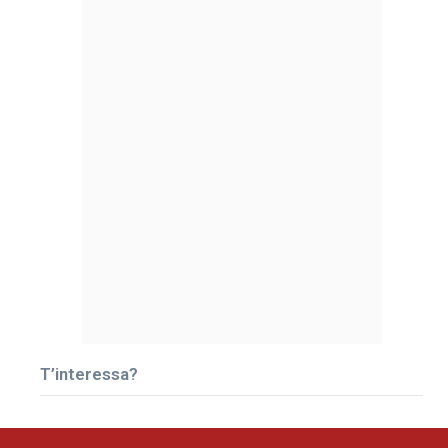
T’interessa?