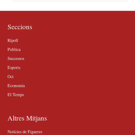
Seccions
Ripoll
Política
Successos
Esports
Oci
Economia
El Temps
Altres Mitjans
Notícies de Figueres