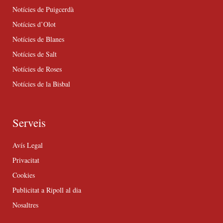
Notícies de Puigcerdà
Notícies d’Olot
Notícies de Blanes
Notícies de Salt
Notícies de Roses
Notícies de la Bisbal
Serveis
Avís Legal
Privacitat
Cookies
Publicitat a Ripoll al dia
Nosaltres