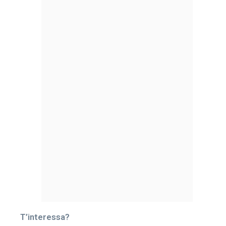
T’interessa?