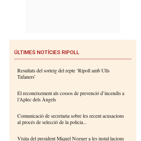
ÚLTIMES NOTÍCIES RIPOLL
Resultats del sorteig del repte ‘Ripoll amb Ulls
Tafaners’
El reconeixement als cossos de prevenció d’incendis a
l’Aplec dels Àngels
Comunicació de secretaria sobre les recent acusacions
al procés de selecció de la policia...
Visita del president Miquel Noguer a les instal·lacions