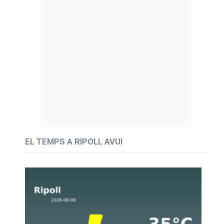
EL TEMPS A RIPOLL AVUI