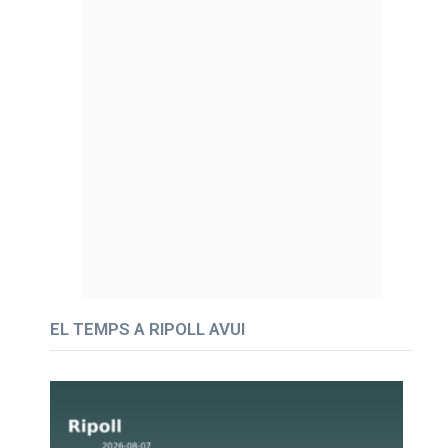
EL TEMPS A RIPOLL AVUI