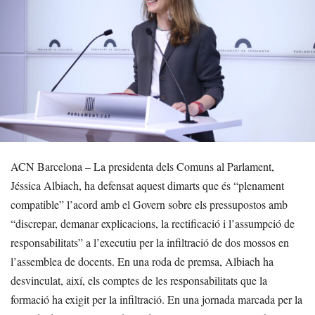
ACN Barcelona – La presidenta dels Comuns al Parlament,
Jéssica Albiach, ha defensat aquest dimarts que és “plenament
compatible” l’acord amb el Govern sobre els pressupostos amb
“discrepar, demanar explicacions, la rectificació i l’assumpció de
responsabilitats” a l’executiu per la infiltració de dos mossos en
l’assemblea de docents. En una roda de premsa, Albiach ha
desvinculat, així, els comptes de les responsabilitats que la
formació ha exigit per la infiltració. En una jornada marcada per la