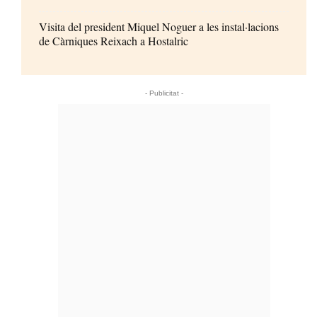
Visita del president Miquel Noguer a les instal·lacions
de Càrniques Reixach a Hostalric
- Publicitat -