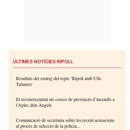
ÚLTIMES NOTÍCIES RIPOLL
Resultats del sorteig del repte ‘Ripoll amb Ulls
Tafaners’
El reconeixement als cossos de prevenció d’incendis a
l’Aplec dels Àngels
Comunicació de secretaria sobre les recent acusacions
al procés de selecció de la policia...