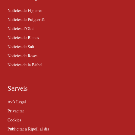
Notícies de Figueres
Notícies de Puigcerdà
Notícies d’Olot
Notícies de Blanes
Notícies de Salt
Notícies de Roses
Notícies de la Bisbal
Serveis
Avís Legal
Privacitat
Cookies
Publicitat a Ripoll al dia