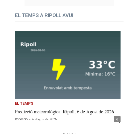
EL TEMPS A RIPOLL AVUI
EL TEMPS
Predicció meteorològica: Ripoll, 6 de Agost de 2026
-
6 d'agost de 2026
0
Redacció