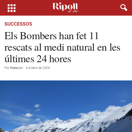
SUCCESSOS
Els Bombers han fet 11
rescats al medi natural en les
últimes 24 hores
Por
Redacció
-
6 d'abril de 2026