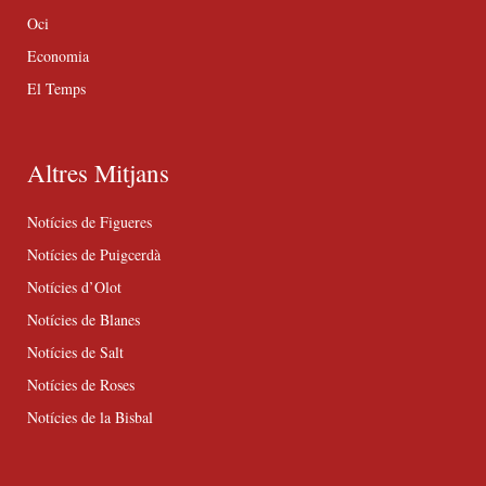
Oci
Economia
El Temps
Altres Mitjans
Notícies de Figueres
Notícies de Puigcerdà
Notícies d’Olot
Notícies de Blanes
Notícies de Salt
Notícies de Roses
Notícies de la Bisbal