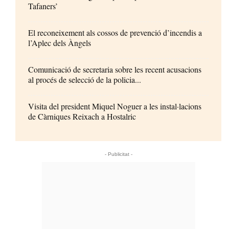
Tafaners’
El reconeixement als cossos de prevenció d’incendis a
l’Aplec dels Àngels
Comunicació de secretaria sobre les recent acusacions
al procés de selecció de la policia...
Visita del president Miquel Noguer a les instal·lacions
de Càrniques Reixach a Hostalric
- Publicitat -