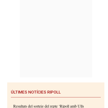
ÚLTIMES NOTÍCIES RIPOLL
Resultats del sorteig del repte ‘Ripoll amb Ulls