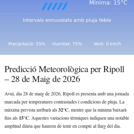
Predicció Meteorològica per Ripoll
– 28 de Maig de 2026
Avui, dia 28 de maig de 2026, Ripoll es presenta amb una jornada
marcada per temperatures contrastades i condicions de pluja. La
32°C
màxima prevista arribarà als
, mentre que la mínima baixarà
15°C
fins als
. Aquestes variacions tèrmiques indiquen una notable
amplitud diària que haurem de tenir en compte al llarg del dia.