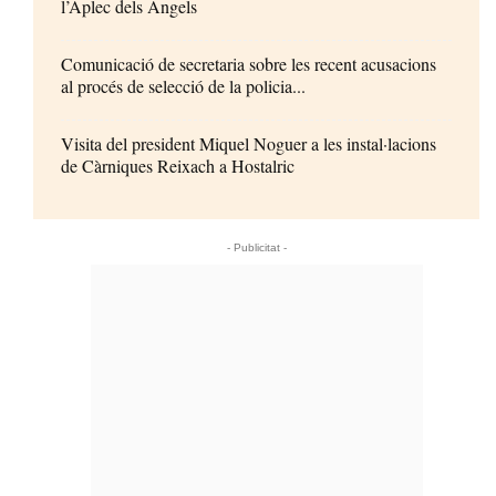
l’Aplec dels Àngels
Comunicació de secretaria sobre les recent acusacions
al procés de selecció de la policia...
Visita del president Miquel Noguer a les instal·lacions
de Càrniques Reixach a Hostalric
- Publicitat -