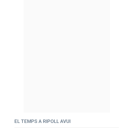
EL TEMPS A RIPOLL AVUI