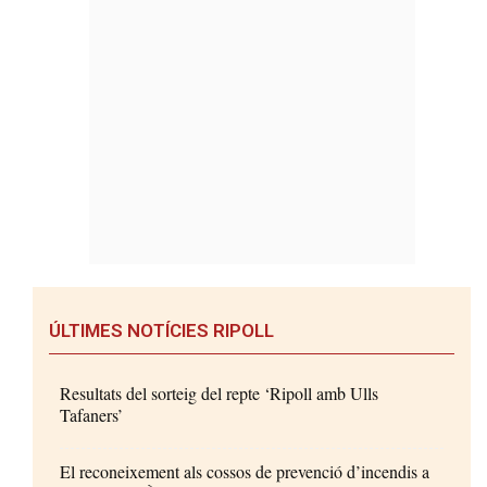
ÚLTIMES NOTÍCIES RIPOLL
Resultats del sorteig del repte ‘Ripoll amb Ulls
Tafaners’
El reconeixement als cossos de prevenció d’incendis a