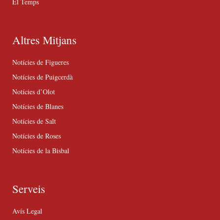
El Temps
Altres Mitjans
Notícies de Figueres
Notícies de Puigcerdà
Notícies d’Olot
Notícies de Blanes
Notícies de Salt
Notícies de Roses
Notícies de la Bisbal
Serveis
Avís Legal