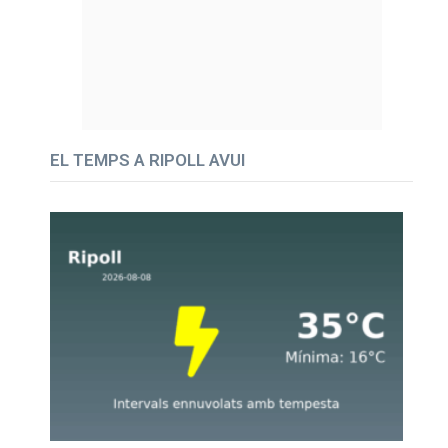
EL TEMPS A RIPOLL AVUI