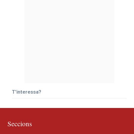
T’interessa?
Seccions