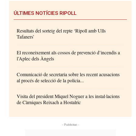
ÚLTIMES NOTÍCIES RIPOLL
Resultats del sorteig del repte ‘Ripoll amb Ulls
Tafaners’
El reconeixement als cossos de prevenció d’incendis a
l’Aplec dels Àngels
Comunicació de secretaria sobre les recent acusacions
al procés de selecció de la policia...
Visita del president Miquel Noguer a les instal·lacions
de Càrniques Reixach a Hostalric
- Publicitat -