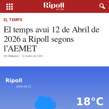
EL TEMPS
El temps avui 12 de Abril de
2026 a Ripoll segons
l’AEMET
Por
Redacció
-
12 d'abril de 2026