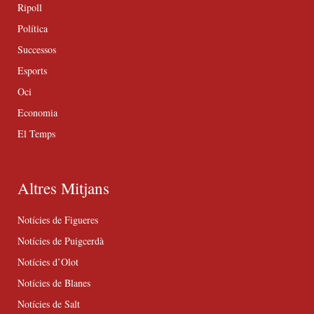
Ripoll
Política
Successos
Esports
Oci
Economia
El Temps
Altres Mitjans
Notícies de Figueres
Notícies de Puigcerdà
Notícies d’Olot
Notícies de Blanes
Notícies de Salt