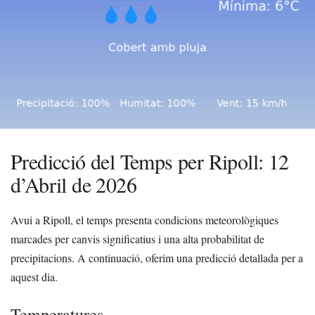
Predicció del Temps per Ripoll: 12
d’Abril de 2026
Avui a Ripoll, el temps presenta condicions meteorològiques
marcades per canvis significatius i una alta probabilitat de
precipitacions. A continuació, oferim una predicció detallada per a
aquest dia.
Temperatures