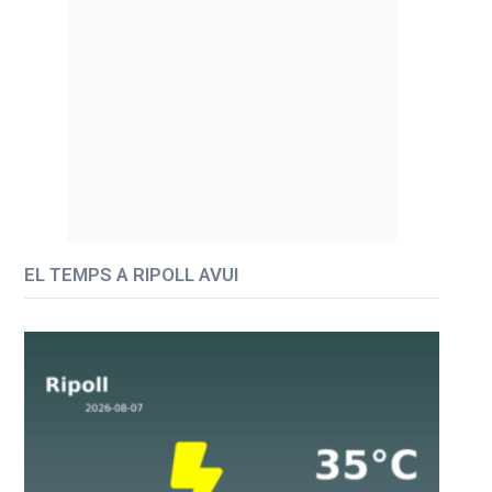
EL TEMPS A RIPOLL AVUI