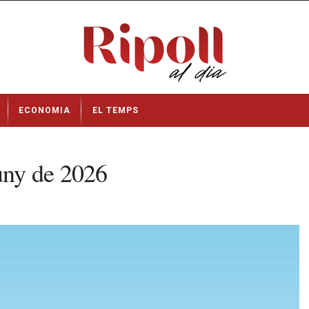
ECONOMIA
EL TEMPS
Juny de 2026