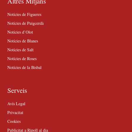
Altres Mitjans
Notícies de Figueres
Notícies de Puigcerdà
Notícies d’Olot
Notícies de Blanes
Notícies de Salt
Notícies de Roses
Notícies de la Bisbal
Serveis
Avís Legal
Privacitat
Cookies
Publicitat a Ripoll al dia