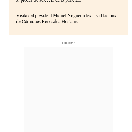
Visita del president Miquel Noguer a les instal·lacions
de Càrniques Reixach a Hostalric
- Publicitat -