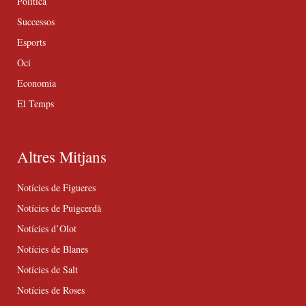
Política
Successos
Esports
Oci
Economia
El Temps
Altres Mitjans
Notícies de Figueres
Notícies de Puigcerdà
Notícies d’Olot
Notícies de Blanes
Notícies de Salt
Notícies de Roses