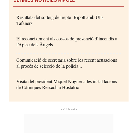
Resultats del sorteig del repte ‘Ripoll amb Ulls
Tafaners’
El reconeixement als cossos de prevenció d’incendis a
l’Aplec dels Àngels
Comunicació de secretaria sobre les recent acusacions
al procés de selecció de la policia...
Visita del president Miquel Noguer a les instal·lacions
de Càrniques Reixach a Hostalric
- Publicitat -