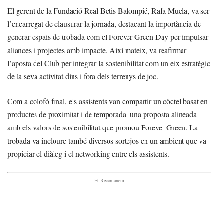
El gerent de la Fundació Real Betis Balompié, Rafa Muela, va ser
l’encarregat de clausurar la jornada, destacant la importància de
generar espais de trobada com el Forever Green Day per impulsar
aliances i projectes amb impacte. Així mateix, va reafirmar
l’aposta del Club per integrar la sostenibilitat com un eix estratègic
de la seva activitat dins i fora dels terrenys de joc.
Com a colofó final, els assistents van compartir un còctel basat en
productes de proximitat i de temporada, una proposta alineada
amb els valors de sostenibilitat que promou Forever Green. La
trobada va incloure també diversos sortejos en un ambient que va
propiciar el diàleg i el networking entre els assistents.
- Et Recomanem -