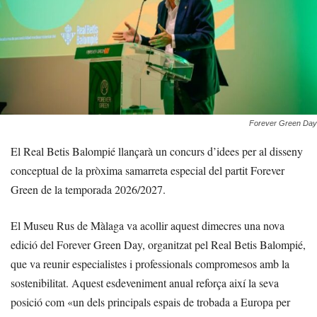
Forever Green Day
El Real Betis Balompié llançarà un concurs d’idees per al disseny
conceptual de la pròxima samarreta especial del partit Forever
Green de la temporada 2026/2027.
El Museu Rus de Màlaga va acollir aquest dimecres una nova
edició del Forever Green Day, organitzat pel Real Betis Balompié,
que va reunir especialistes i professionals compromesos amb la
sostenibilitat. Aquest esdeveniment anual reforça així la seva
posició com «un dels principals espais de trobada a Europa per