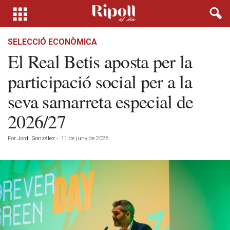
SELECCIÓ ECONÒMICA
El Real Betis aposta per la
participació social per a la
seva samarreta especial de
2026/27
Por
Jordi González
-
11 de juny de 2026