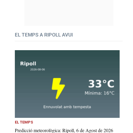
EL TEMPS A RIPOLL AVUI
EL TEMPS
Predicció meteorològica: Ripoll, 6 de Agost de 2026