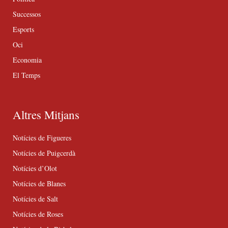
Successos
Esports
Oci
Economia
El Temps
Altres Mitjans
Notícies de Figueres
Notícies de Puigcerdà
Notícies d’Olot
Notícies de Blanes
Notícies de Salt
Notícies de Roses