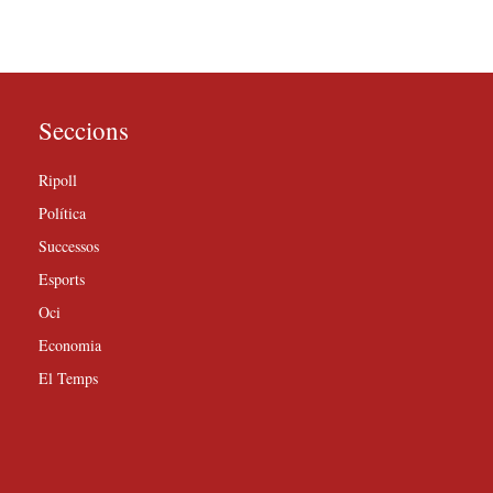
Seccions
Ripoll
Política
Successos
Esports
Oci
Economia
El Temps