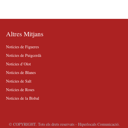
Altres Mitjans
Notícies de Figueres
Notícies de Puigcerdà
Notícies d’Olot
Notícies de Blanes
Notícies de Salt
Notícies de Roses
Notícies de la Bisbal
© COPYRIGHT. Tots els drets reservats - Hiperlocals Comunicació.