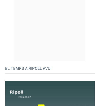
EL TEMPS A RIPOLL AVUI