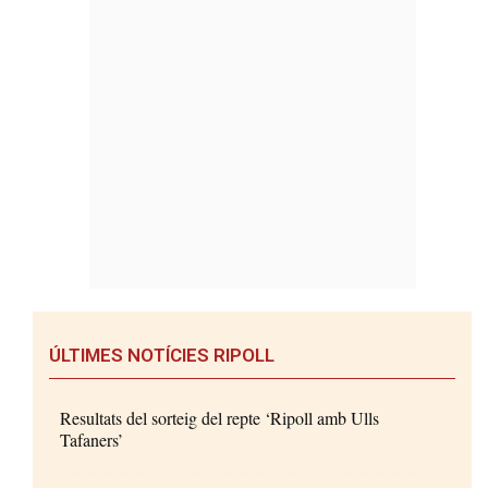
ÚLTIMES NOTÍCIES RIPOLL
Resultats del sorteig del repte ‘Ripoll amb Ulls
Tafaners’