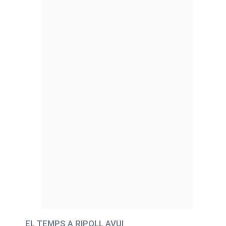
EL TEMPS A RIPOLL AVUI