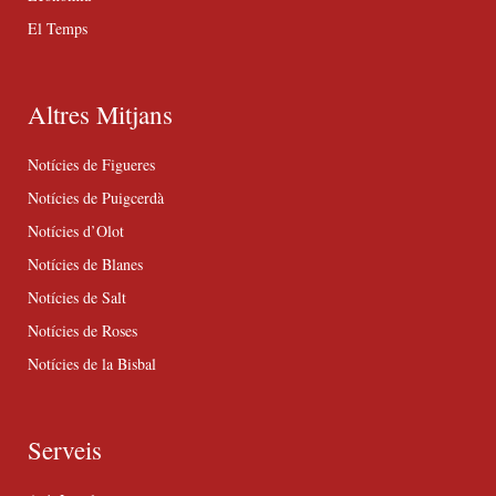
El Temps
Altres Mitjans
Notícies de Figueres
Notícies de Puigcerdà
Notícies d’Olot
Notícies de Blanes
Notícies de Salt
Notícies de Roses
Notícies de la Bisbal
Serveis