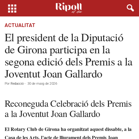
ACTUALITAT
El president de la Diputació
de Girona participa en la
segona edició dels Premis a la
Joventut Joan Gallardo
Por
Redacció
-
30 de maig de 2026
Reconeguda Celebració dels Premis
a la Joventut Joan Gallardo
El Rotary Club de Girona ha organitzat aquest dissabte, a la
Casa de les Arts, l’acte de lliurament dels Premis Joan