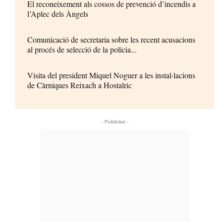
El reconeixement als cossos de prevenció d’incendis a
l’Aplec dels Àngels
Comunicació de secretaria sobre les recent acusacions
al procés de selecció de la policia...
Visita del president Miquel Noguer a les instal·lacions
de Càrniques Reixach a Hostalric
- Publicitat -