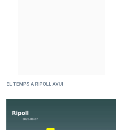
EL TEMPS A RIPOLL AVUI