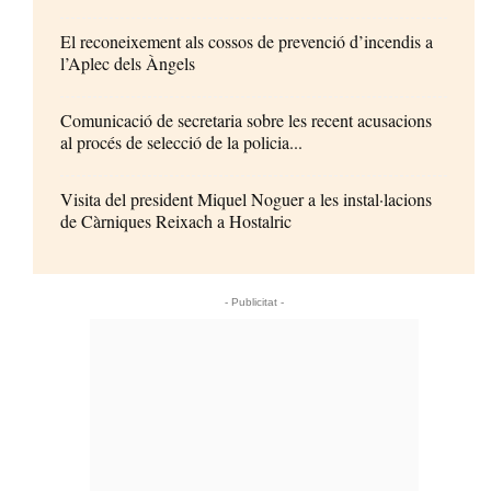
El reconeixement als cossos de prevenció d’incendis a
l’Aplec dels Àngels
Comunicació de secretaria sobre les recent acusacions
al procés de selecció de la policia...
Visita del president Miquel Noguer a les instal·lacions
de Càrniques Reixach a Hostalric
- Publicitat -