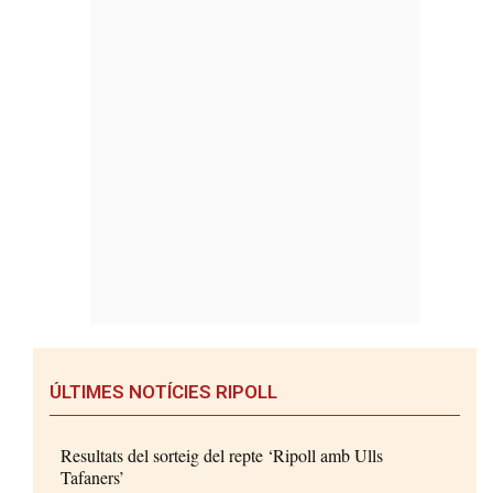
ÚLTIMES NOTÍCIES RIPOLL
Resultats del sorteig del repte ‘Ripoll amb Ulls
Tafaners’