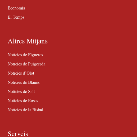
Economia
El Temps
Altres Mitjans
Notícies de Figueres
Notícies de Puigcerdà
Notícies d’Olot
Notícies de Blanes
Notícies de Salt
Notícies de Roses
Notícies de la Bisbal
Serveis