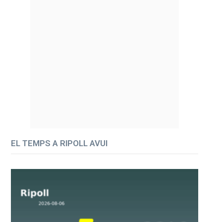
EL TEMPS A RIPOLL AVUI