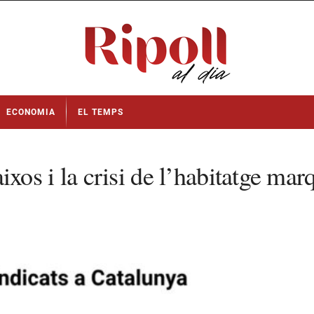
ECONOMIA
EL TEMPS
baixos i la crisi de l’habitatge ma