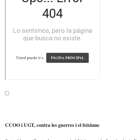
CCOO i UGT, contra les guerres i el feixisme