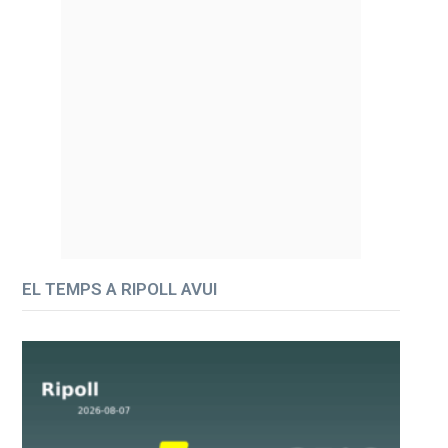
EL TEMPS A RIPOLL AVUI