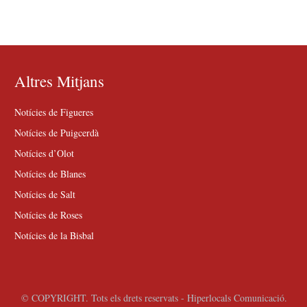
Altres Mitjans
Notícies de Figueres
Notícies de Puigcerdà
Notícies d’Olot
Notícies de Blanes
Notícies de Salt
Notícies de Roses
Notícies de la Bisbal
© COPYRIGHT. Tots els drets reservats - Hiperlocals Comunicació.