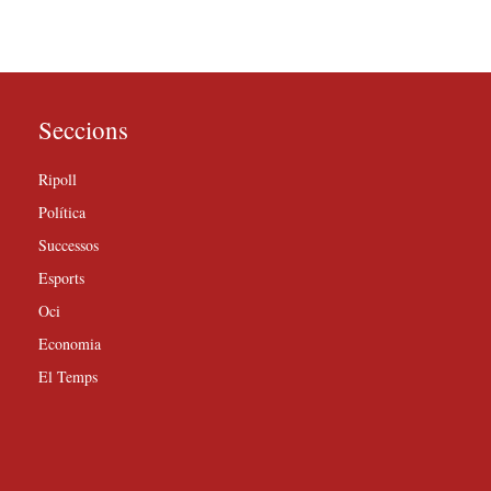
Seccions
Ripoll
Política
Successos
Esports
Oci
Economia
El Temps