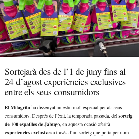
Sortejarà des de l’1 de juny fins al
24 d’agost experiències exclusives
entre els seus consumidors
El Milagrito
ha dissenyat un estiu molt especial per als seus
sorteig
consumidors. Després de l’èxit, la temporada passada, del
de 100 espatlles de Jabugo
, en aquesta ocasió oferirà
experiències exclusives
a través d’un sorteig que porta per nom