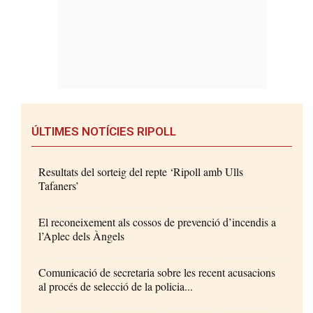
ÚLTIMES NOTÍCIES RIPOLL
Resultats del sorteig del repte ‘Ripoll amb Ulls
Tafaners’
El reconeixement als cossos de prevenció d’incendis a
l’Aplec dels Àngels
Comunicació de secretaria sobre les recent acusacions
al procés de selecció de la policia...