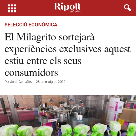
SELECCIÓ ECONÒMICA
El Milagrito sortejarà
experiències exclusives aquest
estiu entre els seus
consumidors
Por
Jordi González
-
28 de maig de 2026