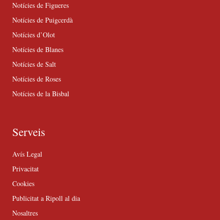
Notícies de Figueres
Notícies de Puigcerdà
Notícies d’Olot
Notícies de Blanes
Notícies de Salt
Notícies de Roses
Notícies de la Bisbal
Serveis
Avís Legal
Privacitat
Cookies
Publicitat a Ripoll al dia
Nosaltres