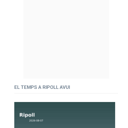
EL TEMPS A RIPOLL AVUI