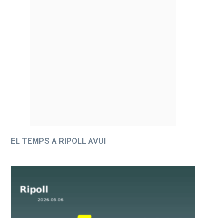
EL TEMPS A RIPOLL AVUI