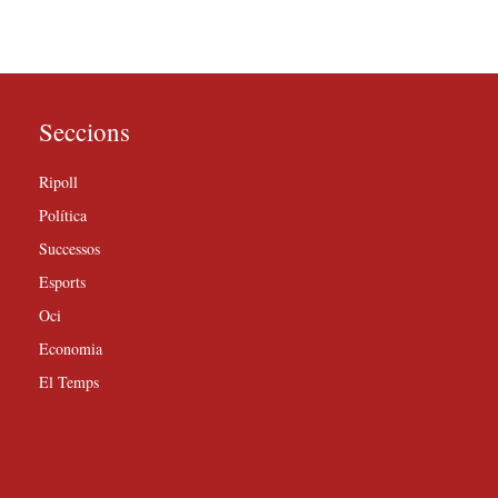
Seccions
Ripoll
Política
Successos
Esports
Oci
Economia
El Temps