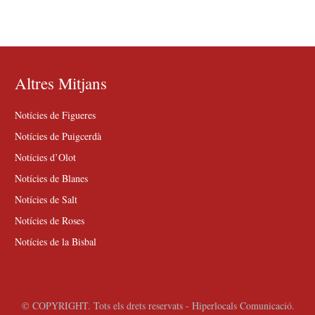
Altres Mitjans
Notícies de Figueres
Notícies de Puigcerdà
Notícies d’Olot
Notícies de Blanes
Notícies de Salt
Notícies de Roses
Notícies de la Bisbal
© COPYRIGHT. Tots els drets reservats - Hiperlocals Comunicació.