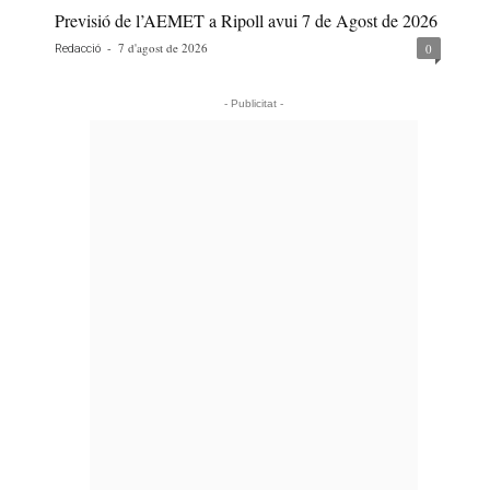
Previsió de l’AEMET a Ripoll avui 7 de Agost de 2026
-
7 d'agost de 2026
0
Redacció
- Publicitat -