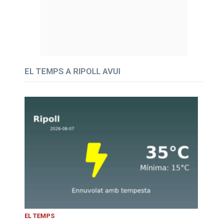
EL TEMPS A RIPOLL AVUI
EL TEMPS