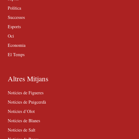
Política
Successos
Esports
Oci
Economia
El Temps
Altres Mitjans
Notícies de Figueres
Notícies de Puigcerdà
Notícies d’Olot
Notícies de Blanes
Notícies de Salt