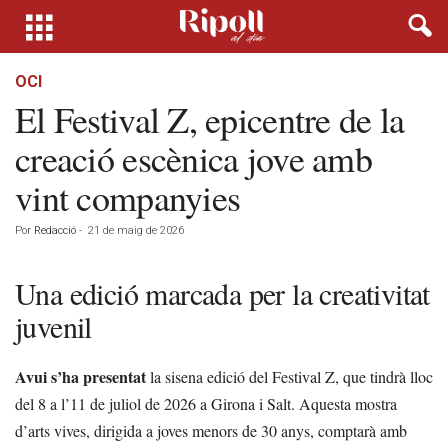
OCI
El Festival Z, epicentre de la
creació escènica jove amb
vint companyies
Por
Redacció
-
21 de maig de 2026
Una edició marcada per la creativitat
juvenil
Avui s’ha presentat
la sisena edició del Festival Z, que tindrà lloc
del 8 a l’11 de juliol de 2026 a Girona i Salt. Aquesta mostra
d’arts vives, dirigida a joves menors de 30 anys, comptarà amb