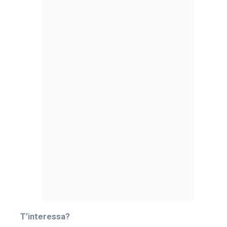
T’interessa?