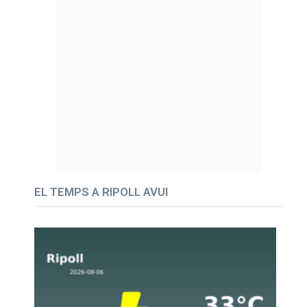
EL TEMPS A RIPOLL AVUI