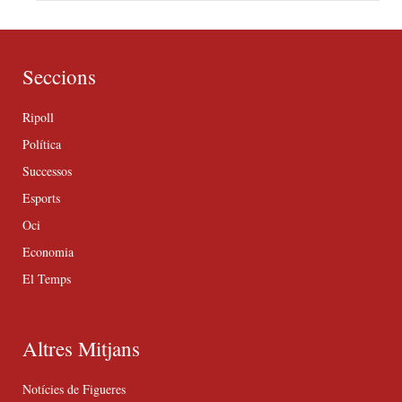
Seccions
Ripoll
Política
Successos
Esports
Oci
Economia
El Temps
Altres Mitjans
Notícies de Figueres