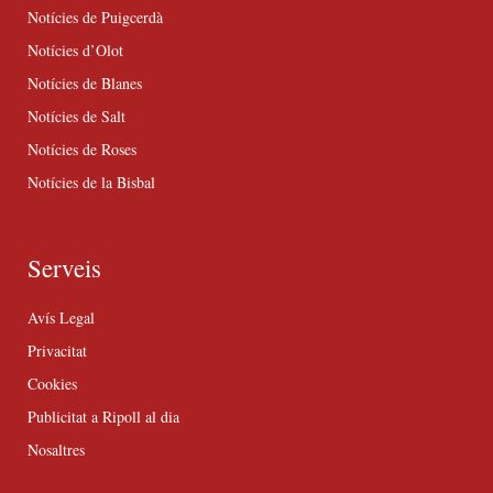
Notícies de Puigcerdà
Notícies d’Olot
Notícies de Blanes
Notícies de Salt
Notícies de Roses
Notícies de la Bisbal
Serveis
Avís Legal
Privacitat
Cookies
Publicitat a Ripoll al dia
Nosaltres