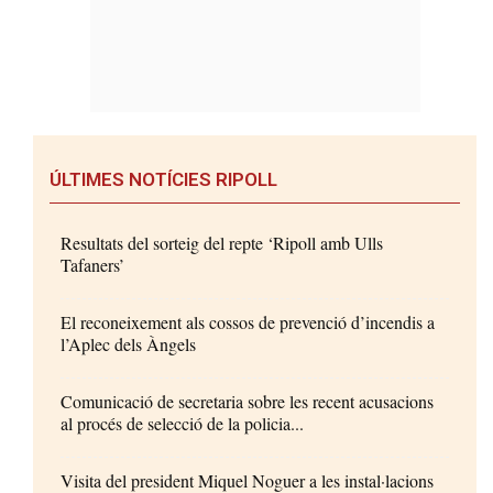
ÚLTIMES NOTÍCIES RIPOLL
Resultats del sorteig del repte ‘Ripoll amb Ulls
Tafaners’
El reconeixement als cossos de prevenció d’incendis a
l’Aplec dels Àngels
Comunicació de secretaria sobre les recent acusacions
al procés de selecció de la policia...
Visita del president Miquel Noguer a les instal·lacions