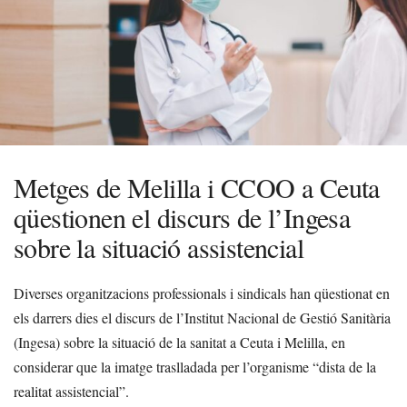
Metges de Melilla i CCOO a Ceuta
qüestionen el discurs de l’Ingesa
sobre la situació assistencial
Diverses organitzacions professionals i sindicals han qüestionat en
els darrers dies el discurs de l’Institut Nacional de Gestió Sanitària
(Ingesa) sobre la situació de la sanitat a Ceuta i Melilla, en
considerar que la imatge traslladada per l’organisme “dista de la
realitat assistencial”.