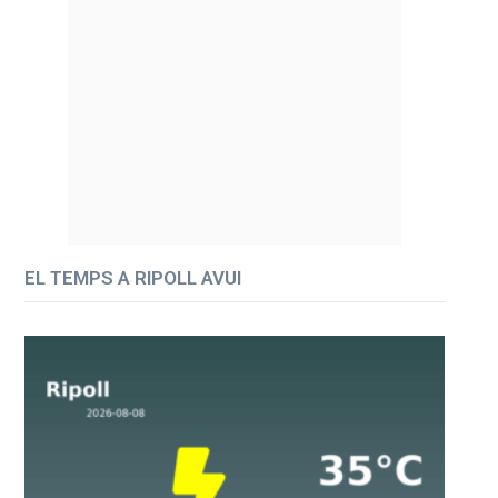
EL TEMPS A RIPOLL AVUI