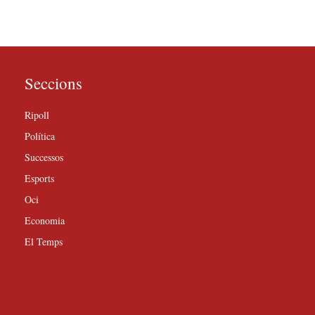
Seccions
Ripoll
Política
Successos
Esports
Oci
Economia
El Temps