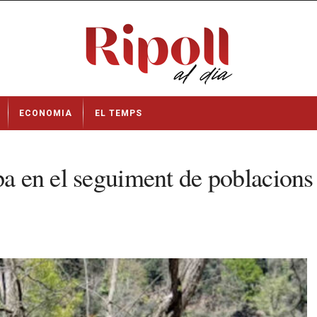
ECONOMIA
EL TEMPS
pa en el seguiment de poblacions 