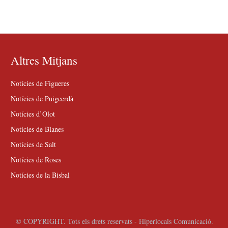
Altres Mitjans
Notícies de Figueres
Notícies de Puigcerdà
Notícies d’Olot
Notícies de Blanes
Notícies de Salt
Notícies de Roses
Notícies de la Bisbal
© COPYRIGHT. Tots els drets reservats - Hiperlocals Comunicació.