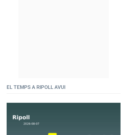
EL TEMPS A RIPOLL AVUI