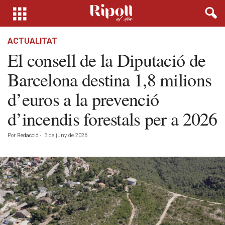
ACTUALITAT
El consell de la Diputació de
Barcelona destina 1,8 milions
d’euros a la prevenció
d’incendis forestals per a 2026
Por
Redacció
-
3 de juny de 2026