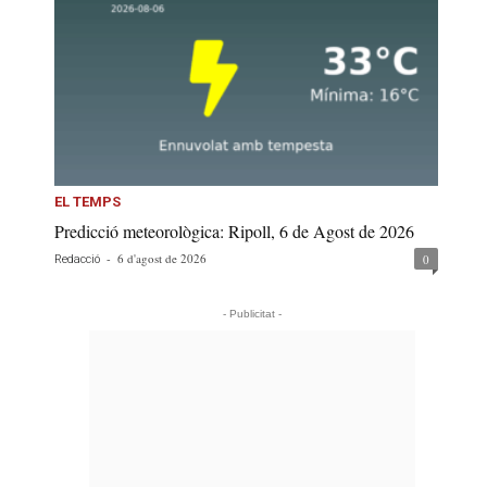
EL TEMPS
Predicció meteorològica: Ripoll, 6 de Agost de 2026
-
6 d'agost de 2026
0
Redacció
- Publicitat -