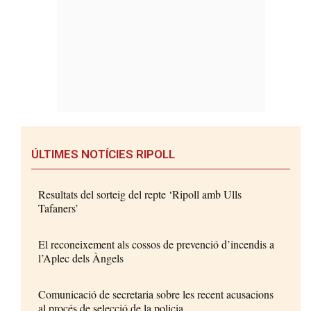
ÚLTIMES NOTÍCIES RIPOLL
Resultats del sorteig del repte ‘Ripoll amb Ulls
Tafaners’
El reconeixement als cossos de prevenció d’incendis a
l’Aplec dels Àngels
Comunicació de secretaria sobre les recent acusacions
al procés de selecció de la policia...