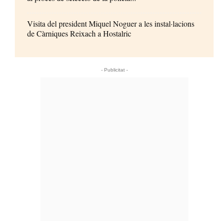
Visita del president Miquel Noguer a les instal·lacions
de Càrniques Reixach a Hostalric
- Publicitat -