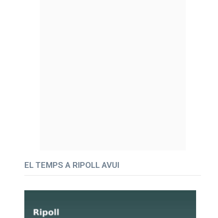
EL TEMPS A RIPOLL AVUI