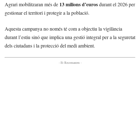
13 milions d’euros
Agrari mobilitzaran més de
durant el 2026 per
gestionar el territori i protegir a la població.
Aquesta campanya no només té com a objectiu la vigilància
durant l’estiu sinó que implica una gestió integral per a la seguretat
dels ciutadans i la protecció del medi ambient.
- Et Recomanem -