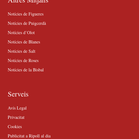
Notícies de Figueres
Notícies de Puigcerdà
Notícies d’Olot
Notícies de Blanes
Notícies de Salt
Notícies de Roses
Notícies de la Bisbal
Serveis
Avís Legal
Privacitat
Cookies
Publicitat a Ripoll al dia