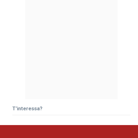
T’interessa?