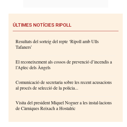
ÚLTIMES NOTÍCIES RIPOLL
Resultats del sorteig del repte ‘Ripoll amb Ulls
Tafaners’
El reconeixement als cossos de prevenció d’incendis a
l’Aplec dels Àngels
Comunicació de secretaria sobre les recent acusacions
al procés de selecció de la policia...
Visita del president Miquel Noguer a les instal·lacions
de Càrniques Reixach a Hostalric