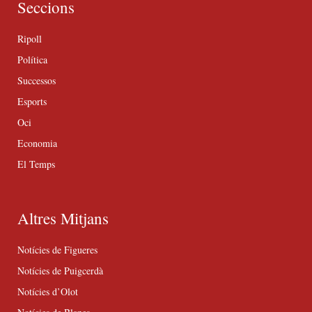
Seccions
Ripoll
Política
Successos
Esports
Oci
Economia
El Temps
Altres Mitjans
Notícies de Figueres
Notícies de Puigcerdà
Notícies d’Olot