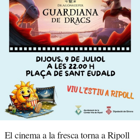
El cinema a la fresca torna a Ripoll