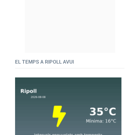
EL TEMPS A RIPOLL AVUI