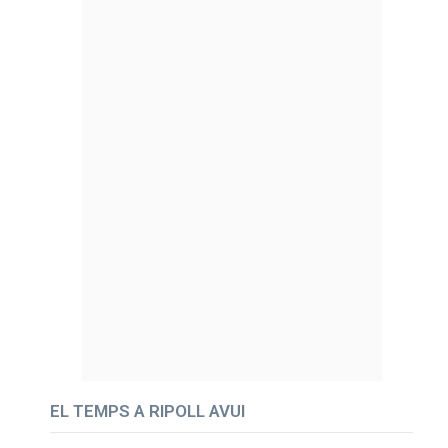
EL TEMPS A RIPOLL AVUI