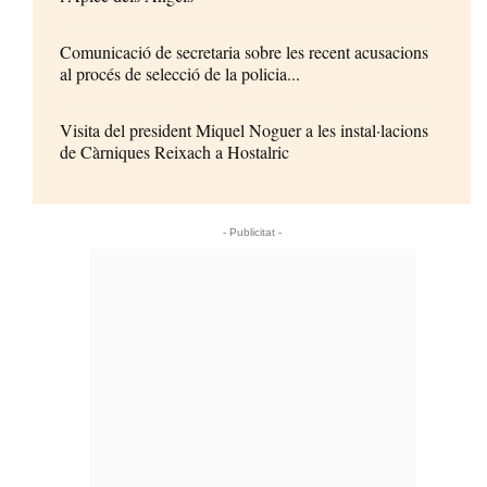
Comunicació de secretaria sobre les recent acusacions
al procés de selecció de la policia...
Visita del president Miquel Noguer a les instal·lacions
de Càrniques Reixach a Hostalric
- Publicitat -