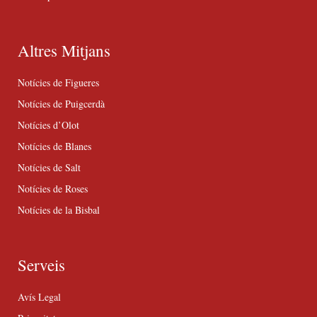
Altres Mitjans
Notícies de Figueres
Notícies de Puigcerdà
Notícies d’Olot
Notícies de Blanes
Notícies de Salt
Notícies de Roses
Notícies de la Bisbal
Serveis
Avís Legal