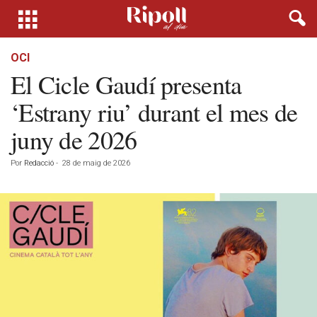
OCI
El Cicle Gaudí presenta
‘Estrany riu’ durant el mes de
juny de 2026
Por
Redacció
-
28 de maig de 2026