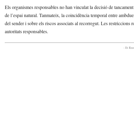
Els organismes responsables no han vinculat la decisió de tancament 
de l’espai natural. Tanmateix, la coincidència temporal entre ambdues
del sender i sobre els riscos associats al recorregut. Les restriccions
autoritats responsables.
- Et Re