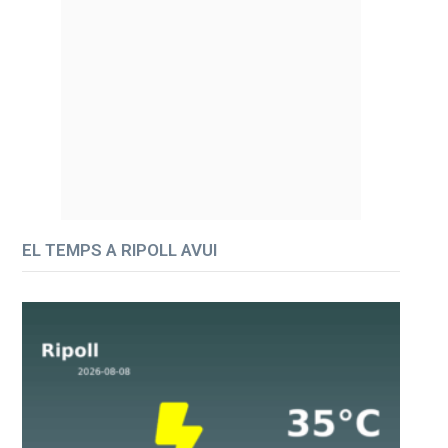
EL TEMPS A RIPOLL AVUI