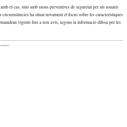
amb el cas, sinó amb raons preventives de seguretat per als usuaris
 circumstàncies ha situat novament el focus sobre les característiques
 romandran vigents fins a nou avís, segons la informació difosa per les
comanem -