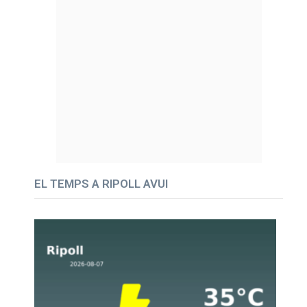
EL TEMPS A RIPOLL AVUI