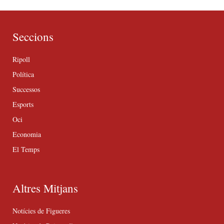
Seccions
Ripoll
Política
Successos
Esports
Oci
Economia
El Temps
Altres Mitjans
Notícies de Figueres