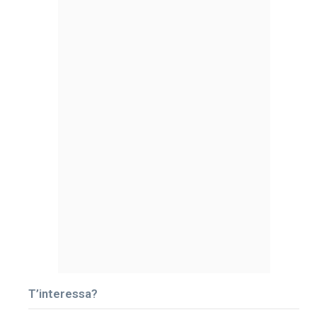
T’interessa?