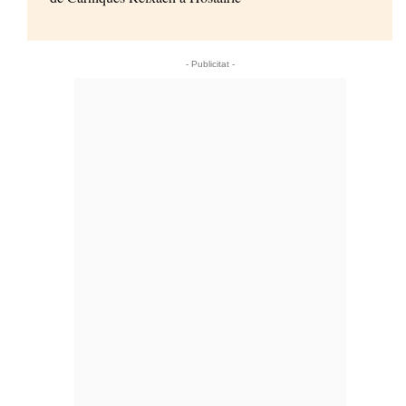
- Publicitat -