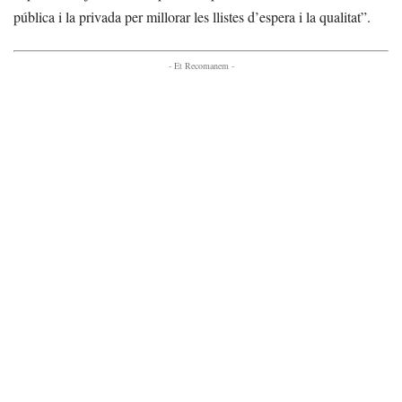
pública i la privada per millorar les llistes d’espera i la qualitat”.
- Et Recomanem -