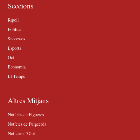
Seccions
Ripoll
Política
Successos
Esports
Oci
Economia
El Temps
Altres Mitjans
Notícies de Figueres
Notícies de Puigcerdà
Notícies d’Olot