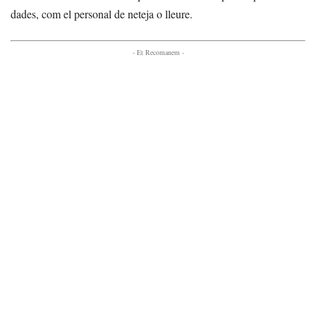
dades, com el personal de neteja o lleure.
- Et Recomanem -