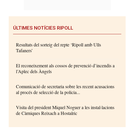
ÚLTIMES NOTÍCIES RIPOLL
Resultats del sorteig del repte ‘Ripoll amb Ulls
Tafaners’
El reconeixement als cossos de prevenció d’incendis a
l’Aplec dels Àngels
Comunicació de secretaria sobre les recent acusacions
al procés de selecció de la policia...
Visita del president Miquel Noguer a les instal·lacions
de Càrniques Reixach a Hostalric