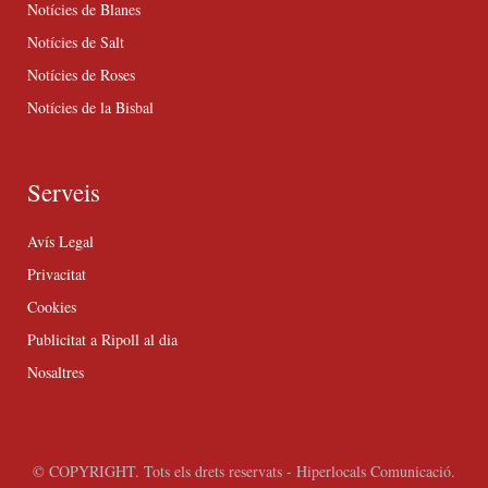
Notícies de Blanes
Notícies de Salt
Notícies de Roses
Notícies de la Bisbal
Serveis
Avís Legal
Privacitat
Cookies
Publicitat a Ripoll al dia
Nosaltres
© COPYRIGHT. Tots els drets reservats - Hiperlocals Comunicació.