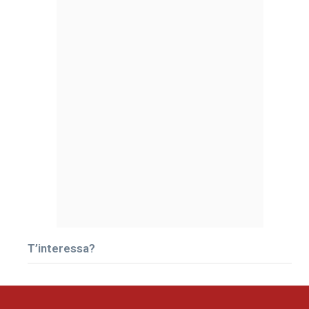
T’interessa?