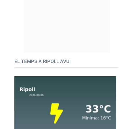
EL TEMPS A RIPOLL AVUI