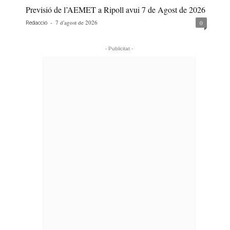
Previsió de l’AEMET a Ripoll avui 7 de Agost de 2026
-
7 d'agost de 2026
0
Redacció
- Publicitat -