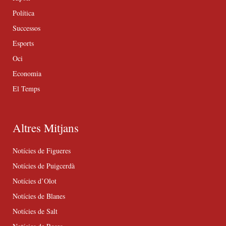
Política
Successos
Esports
Oci
Economia
El Temps
Altres Mitjans
Notícies de Figueres
Notícies de Puigcerdà
Notícies d’Olot
Notícies de Blanes
Notícies de Salt