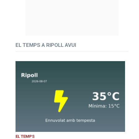
EL TEMPS A RIPOLL AVUI
EL TEMPS