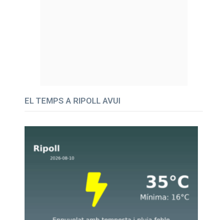
EL TEMPS A RIPOLL AVUI