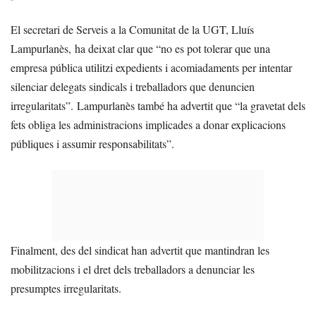
El secretari de Serveis a la Comunitat de la UGT, Lluís
Lampurlanès, ha deixat clar que “no es pot tolerar que una
empresa pública utilitzi expedients i acomiadaments per intentar
silenciar delegats sindicals i treballadors que denuncien
irregularitats”. Lampurlanès també ha advertit que “la gravetat dels
fets obliga les administracions implicades a donar explicacions
públiques i assumir responsabilitats”.
Finalment, des del sindicat han advertit que mantindran les
mobilitzacions i el dret dels treballadors a denunciar les
presumptes irregularitats.