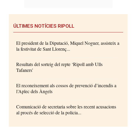
ÚLTIMES NOTÍCIES RIPOLL
El president de la Diputació, Miquel Noguer, assisteix a
la festivitat de Sant Llorenç...
Resultats del sorteig del repte ‘Ripoll amb Ulls
Tafaners’
El reconeixement als cossos de prevenció d’incendis a
l’Aplec dels Àngels
Comunicació de secretaria sobre les recent acusacions
al procés de selecció de la policia...