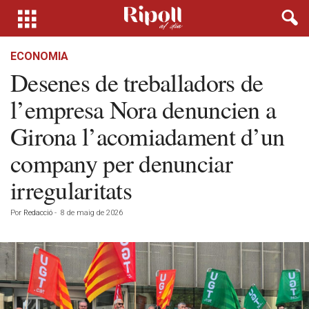
ECONOMIA
Desenes de treballadors de
l’empresa Nora denuncien a
Girona l’acomiadament d’un
company per denunciar
irregularitats
Por
Redacció
-
8 de maig de 2026