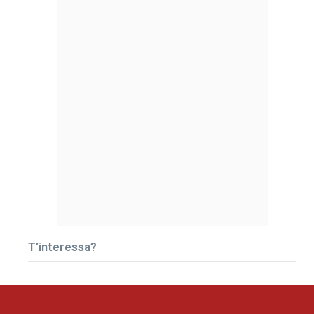
T’interessa?