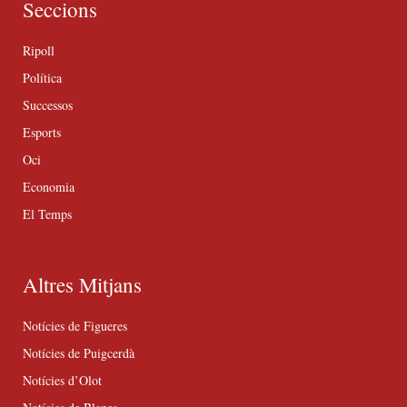
Seccions
Ripoll
Política
Successos
Esports
Oci
Economia
El Temps
Altres Mitjans
Notícies de Figueres
Notícies de Puigcerdà
Notícies d’Olot