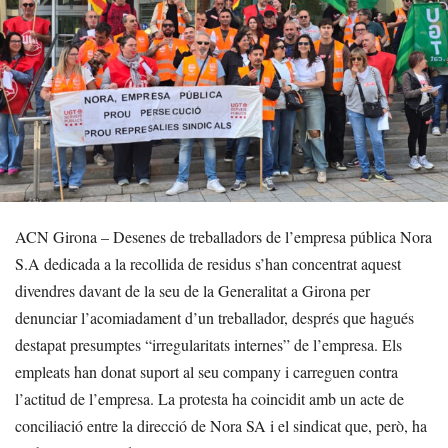
ACN Girona – Desenes de treballadors de l’empresa pública Nora
S.A dedicada a la recollida de residus s’han concentrat aquest
divendres davant de la seu de la Generalitat a Girona per
denunciar l’acomiadament d’un treballador, després que hagués
destapat presumptes “irregularitats internes” de l’empresa. Els
empleats han donat suport al seu company i carreguen contra
l’actitud de l’empresa. La protesta ha coincidit amb un acte de
conciliació entre la direcció de Nora SA i el sindicat que, però, ha