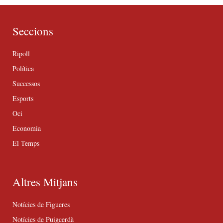
Seccions
Ripoll
Política
Successos
Esports
Oci
Economia
El Temps
Altres Mitjans
Notícies de Figueres
Notícies de Puigcerdà