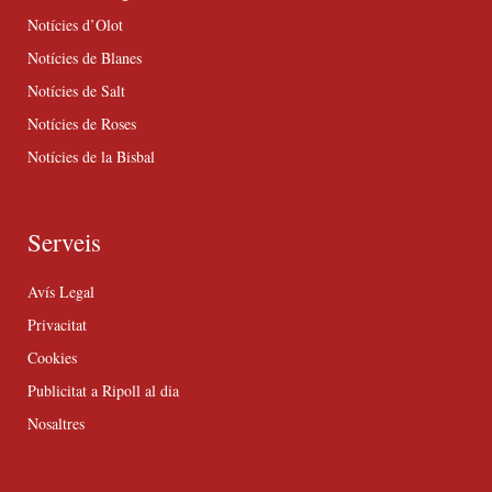
Notícies d’Olot
Notícies de Blanes
Notícies de Salt
Notícies de Roses
Notícies de la Bisbal
Serveis
Avís Legal
Privacitat
Cookies
Publicitat a Ripoll al dia
Nosaltres