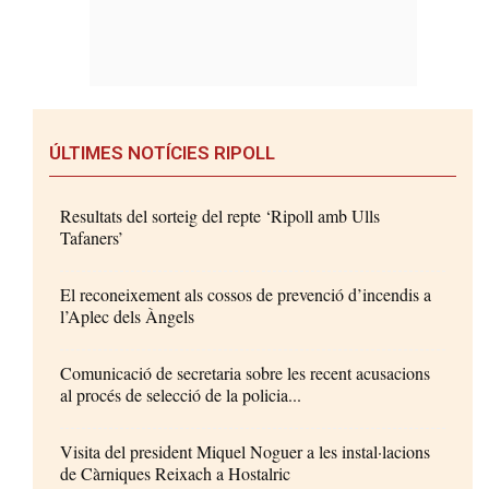
ÚLTIMES NOTÍCIES RIPOLL
Resultats del sorteig del repte ‘Ripoll amb Ulls
Tafaners’
El reconeixement als cossos de prevenció d’incendis a
l’Aplec dels Àngels
Comunicació de secretaria sobre les recent acusacions
al procés de selecció de la policia...
Visita del president Miquel Noguer a les instal·lacions
de Càrniques Reixach a Hostalric