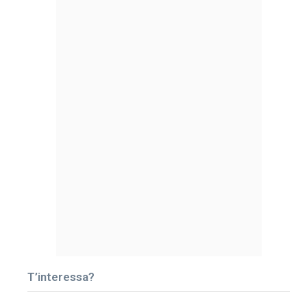
T’interessa?