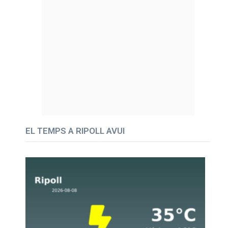
EL TEMPS A RIPOLL AVUI