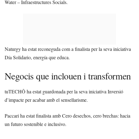
Water – Infraestructures Socials.
Naturgy ha estat reconeguda com a finalista per la seva iniciativa
Día Solidario, energía que educa.
Negocis que inclouen i transformen
tuTECHÔ ha estat guardonada per la seva iniciativa Inversió
d’impacte per acabar amb el sensellarisme.
Paccari ha estat finalista amb Cero desechos, cero brechas: hacia
un futuro sostenible e inclusivo.