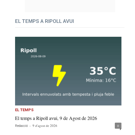
EL TEMPS A RIPOLL AVUI
EL TEMPS
El temps a Ripoll avui, 9 de Agost de 2026
-
9 d'agost de 2026
0
Redacció