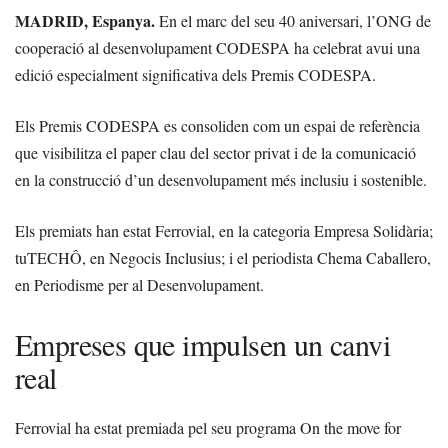
MADRID, Espanya.
En el marc del seu 40 aniversari, l’ONG de
cooperació al desenvolupament CODESPA ha celebrat avui una
edició especialment significativa dels Premis CODESPA.
Els Premis CODESPA es consoliden com un espai de referència
que visibilitza el paper clau del sector privat i de la comunicació
en la construcció d’un desenvolupament més inclusiu i sostenible.
Els premiats han estat Ferrovial, en la categoria Empresa Solidària;
tuTECHÔ, en Negocis Inclusius; i el periodista Chema Caballero,
en Periodisme per al Desenvolupament.
Empreses que impulsen un canvi
real
Ferrovial ha estat premiada pel seu programa On the move for