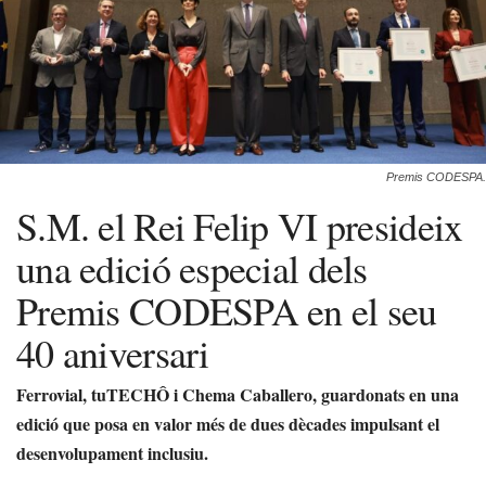
Premis CODESPA.
S.M. el Rei Felip VI presideix
una edició especial dels
Premis CODESPA en el seu
40 aniversari
Ferrovial, tuTECHÔ i Chema Caballero, guardonats en una
edició que posa en valor més de dues dècades impulsant el
desenvolupament inclusiu.