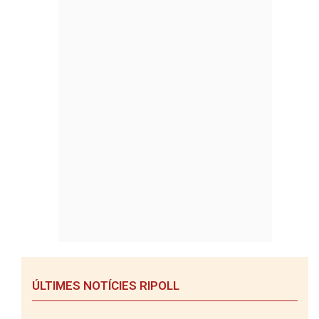
ÚLTIMES NOTÍCIES RIPOLL