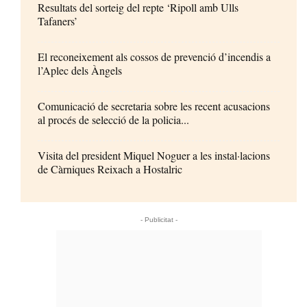
Resultats del sorteig del repte ‘Ripoll amb Ulls
Tafaners’
El reconeixement als cossos de prevenció d’incendis a
l’Aplec dels Àngels
Comunicació de secretaria sobre les recent acusacions
al procés de selecció de la policia...
Visita del president Miquel Noguer a les instal·lacions
de Càrniques Reixach a Hostalric
- Publicitat -