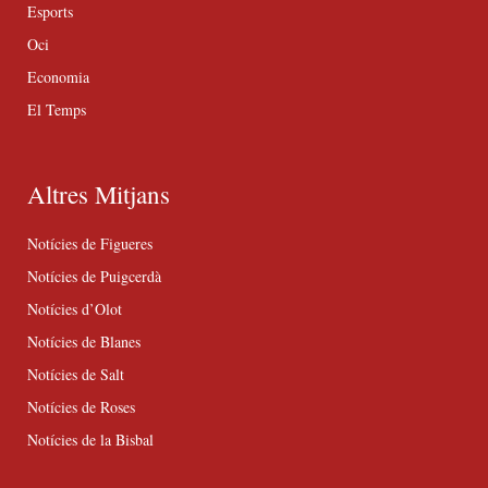
Esports
Oci
Economia
El Temps
Altres Mitjans
Notícies de Figueres
Notícies de Puigcerdà
Notícies d’Olot
Notícies de Blanes
Notícies de Salt
Notícies de Roses
Notícies de la Bisbal