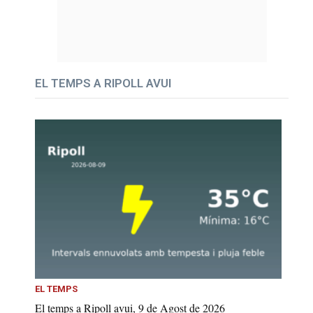
EL TEMPS A RIPOLL AVUI
EL TEMPS
El temps a Ripoll avui, 9 de Agost de 2026