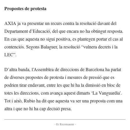
Propostes de protesta
AXIA ja va presentar un recurs contra la resolució davant del
Departament d’Educació, del que encara no ha obtingut resposta.
En cas que aquesta no sigui positiva, es plantegen portar el cas al
contenciós. Segons Balaguer, la resolució “vulnera decrets i la
LEC”.
D’altra banda, l’Assemblea de direccions de Barcelona ha parlat
de diverses propostes de protesta i mesures de pressió que es
podrien tirar endavant, entre les que hi ha la dimissió en bloc de
totes les direccions, com avança aquest dimarts ‘La Vanguardia’.
Tot i això, Rubio ha dit que aquesta va ser una proposta com una
altra i que no hi ha cap decisió presa.
- Et Recomanem -