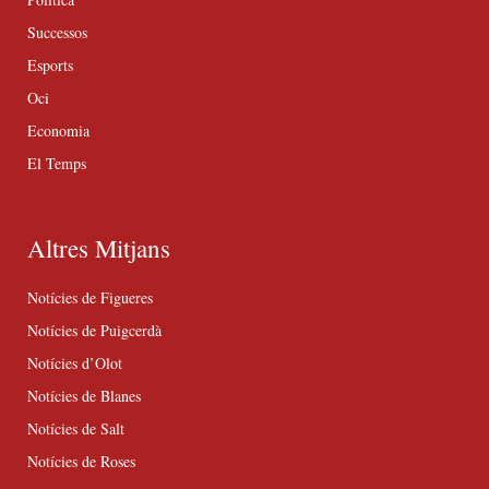
Successos
Esports
Oci
Economia
El Temps
Altres Mitjans
Notícies de Figueres
Notícies de Puigcerdà
Notícies d’Olot
Notícies de Blanes
Notícies de Salt
Notícies de Roses