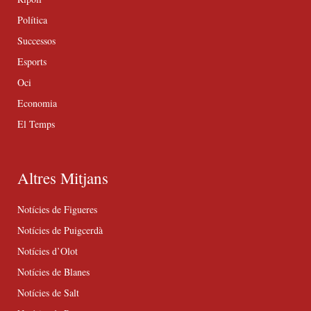
Política
Successos
Esports
Oci
Economia
El Temps
Altres Mitjans
Notícies de Figueres
Notícies de Puigcerdà
Notícies d’Olot
Notícies de Blanes
Notícies de Salt