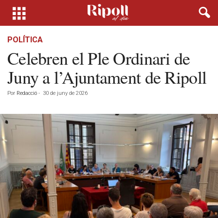
POLÍTICA
Celebren el Ple Ordinari de
Juny a l’Ajuntament de Ripoll
Por
Redacció
-
30 de juny de 2026