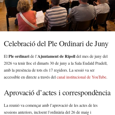
Celebració del Ple Ordinari de Juny
Ple ordinari
Ajuntament de Ripoll
El
de l’
del mes de juny del
2026 va tenir lloc el dimarts 30 de juny a la Sala Eudald Pradell,
amb la presència de tots els 17 regidors. La sessió va ser
accessible en directe a través del
canal institucional de YouTube
.
Aprovació d’actes i correspondència
La reunió va començar amb l’aprovació de les actes de les
sessions anteriors, incloent l’ordinària del 26 de maig i