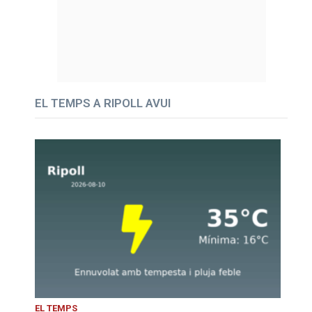
EL TEMPS A RIPOLL AVUI
EL TEMPS