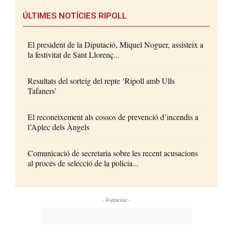
ÚLTIMES NOTÍCIES RIPOLL
El president de la Diputació, Miquel Noguer, assisteix a
la festivitat de Sant Llorenç...
Resultats del sorteig del repte ‘Ripoll amb Ulls
Tafaners’
El reconeixement als cossos de prevenció d’incendis a
l’Aplec dels Àngels
Comunicació de secretaria sobre les recent acusacions
al procés de selecció de la policia...
- Publicitat -