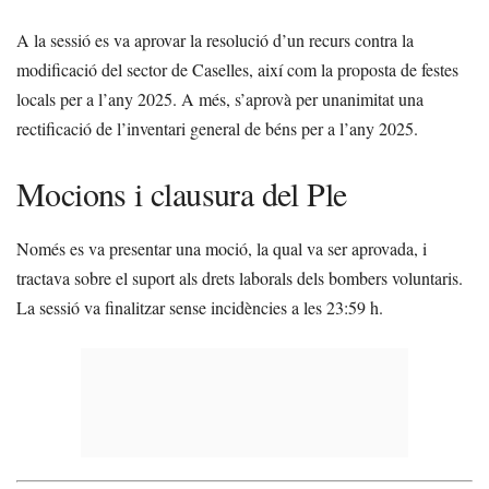
A la sessió es va aprovar la resolució d’un recurs contra la
modificació del sector de Caselles, així com la proposta de festes
locals per a l’any 2025. A més, s’aprovà per unanimitat una
rectificació de l’inventari general de béns per a l’any 2025.
Mocions i clausura del Ple
Només es va presentar una moció, la qual va ser aprovada, i
tractava sobre el suport als drets laborals dels bombers voluntaris.
La sessió va finalitzar sense incidències a les 23:59 h.