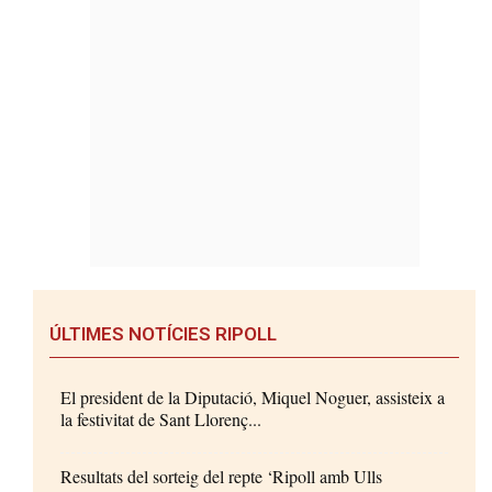
ÚLTIMES NOTÍCIES RIPOLL
El president de la Diputació, Miquel Noguer, assisteix a
la festivitat de Sant Llorenç...
Resultats del sorteig del repte ‘Ripoll amb Ulls