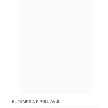
EL TEMPS A RIPOLL AVUI