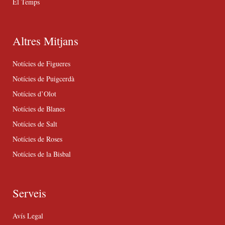
El Temps
Altres Mitjans
Notícies de Figueres
Notícies de Puigcerdà
Notícies d’Olot
Notícies de Blanes
Notícies de Salt
Notícies de Roses
Notícies de la Bisbal
Serveis
Avís Legal