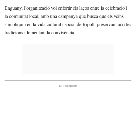
Enguany, l’organització vol enfortir els laços entre la celebració i
la comunitat local, amb una campanya que busca que els veïns
s’impliquin en la vida cultural i social de Ripoll, preservant així les
tradicions i fomentant la convivència.
- Et Recomanem -