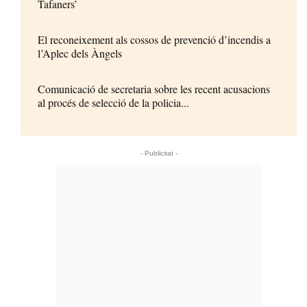
Tafaners’
El reconeixement als cossos de prevenció d’incendis a
l’Aplec dels Àngels
Comunicació de secretaria sobre les recent acusacions
al procés de selecció de la policia...
- Publicitat -