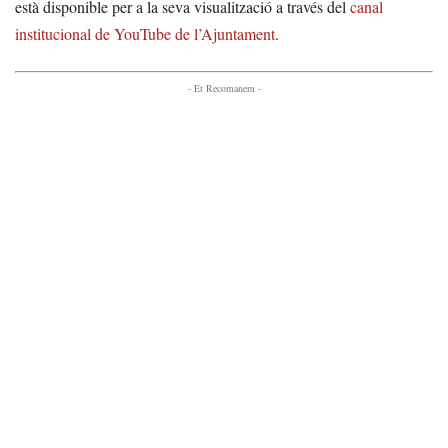
està disponible per a la seva visualització a través del
canal
institucional de YouTube de l’Ajuntament
.
- Et Recomanem -