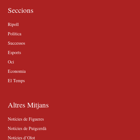
Seccions
Ripoll
Política
Successos
Esports
Oci
Economia
El Temps
Altres Mitjans
Notícies de Figueres
Notícies de Puigcerdà
Notícies d’Olot