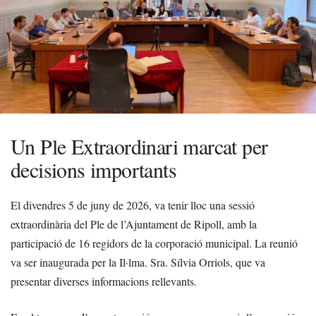
Un Ple Extraordinari marcat per
decisions importants
El divendres 5 de juny de 2026, va tenir lloc una sessió
extraordinària del Ple de l’Ajuntament de Ripoll, amb la
participació de 16 regidors de la corporació municipal. La reunió
va ser inaugurada per la Il·lma. Sra. Sílvia Orriols, que va
presentar diverses informacions rellevants.