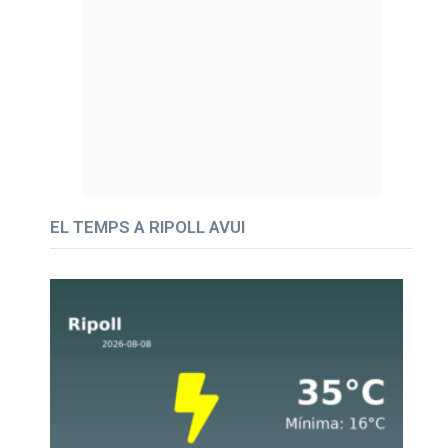
EL TEMPS A RIPOLL AVUI