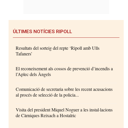
ÚLTIMES NOTÍCIES RIPOLL
Resultats del sorteig del repte ‘Ripoll amb Ulls
Tafaners’
El reconeixement als cossos de prevenció d’incendis a
l’Aplec dels Àngels
Comunicació de secretaria sobre les recent acusacions
al procés de selecció de la policia...
Visita del president Miquel Noguer a les instal·lacions
de Càrniques Reixach a Hostalric