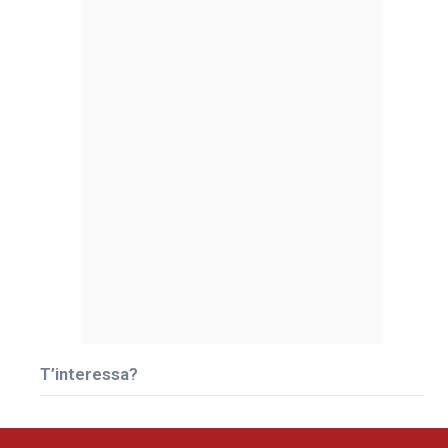
T’interessa?