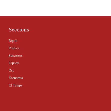
Seccions
Ripoll
Política
Successos
Esports
Oci
Economia
El Temps