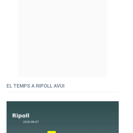
EL TEMPS A RIPOLL AVUI