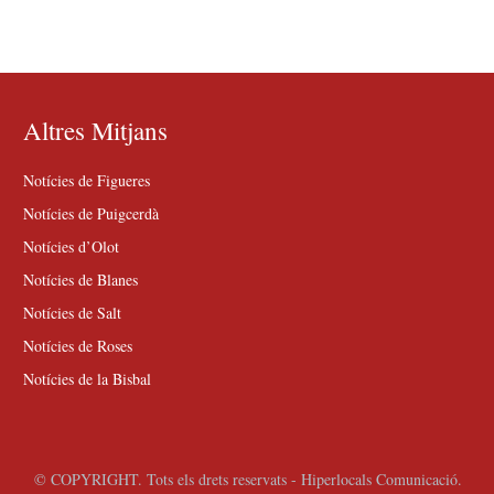
Altres Mitjans
Notícies de Figueres
Notícies de Puigcerdà
Notícies d’Olot
Notícies de Blanes
Notícies de Salt
Notícies de Roses
Notícies de la Bisbal
© COPYRIGHT. Tots els drets reservats - Hiperlocals Comunicació.