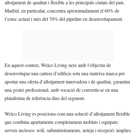
allotjament de qualitat i flexible a les principals ciutats del país.
Madrid, en particular, concentra aproximadament el 60% de
l’estoc actual i més del 70% del pipeline en desenvolupament.
En aquest context, Welco Living neix amb l’objectiu de
desenvolupar una cartera d’edificis sota una mateixa marca per
aportar una oferta d’allotjament innovadora i de qualitat, garantint
una gestió professional, amb vocació de convertir-se en una
plataforma de referència dins del segment.
Welco Living es posiciona com una solució d’allotjament flexible
que combina apartaments completament moblats i equipats;
serveis inclosos: wifi, subministraments, neteja i recepció; àmplies