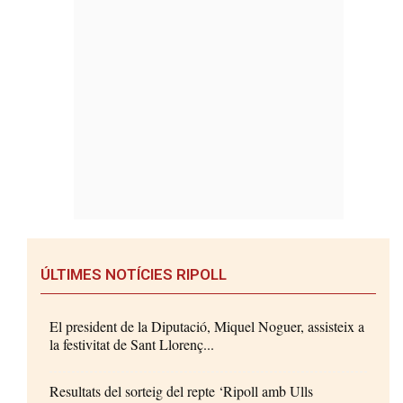
ÚLTIMES NOTÍCIES RIPOLL
El president de la Diputació, Miquel Noguer, assisteix a
la festivitat de Sant Llorenç...
Resultats del sorteig del repte ‘Ripoll amb Ulls