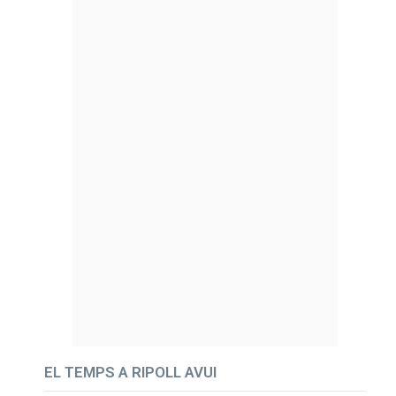
EL TEMPS A RIPOLL AVUI