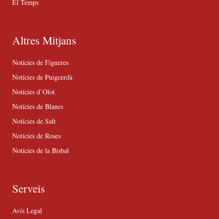
El Temps
Altres Mitjans
Notícies de Figueres
Notícies de Puigcerdà
Notícies d’Olot
Notícies de Blanes
Notícies de Salt
Notícies de Roses
Notícies de la Bisbal
Serveis
Avís Legal