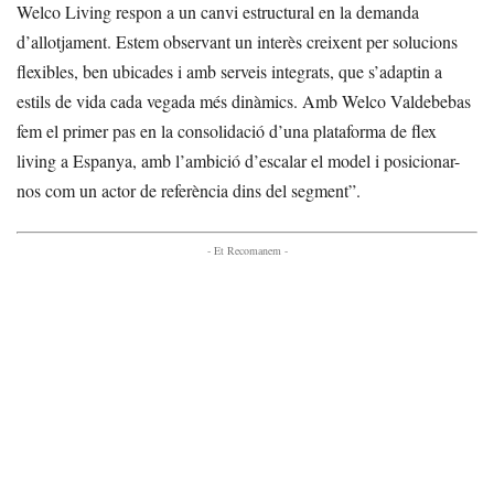
Welco Living respon a un canvi estructural en la demanda
d’allotjament. Estem observant un interès creixent per solucions
flexibles, ben ubicades i amb serveis integrats, que s’adaptin a
estils de vida cada vegada més dinàmics. Amb Welco Valdebebas
fem el primer pas en la consolidació d’una plataforma de flex
living a Espanya, amb l’ambició d’escalar el model i posicionar-
nos com un actor de referència dins del segment”.
- Et Recomanem -