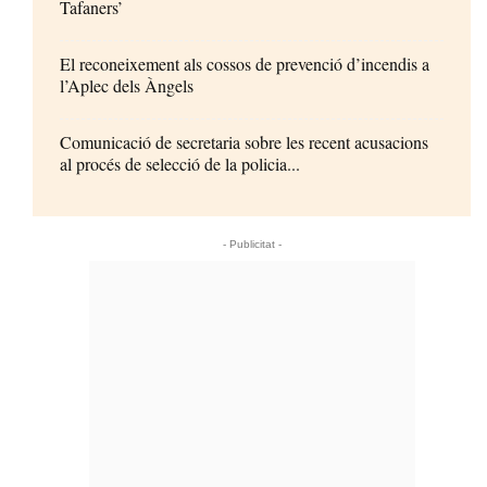
Tafaners’
El reconeixement als cossos de prevenció d’incendis a
l’Aplec dels Àngels
Comunicació de secretaria sobre les recent acusacions
al procés de selecció de la policia...
- Publicitat -