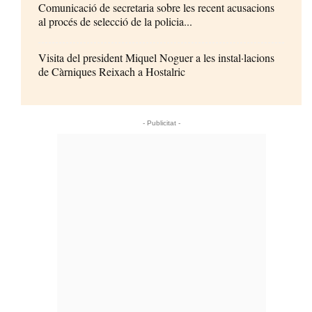
Comunicació de secretaria sobre les recent acusacions
al procés de selecció de la policia...
Visita del president Miquel Noguer a les instal·lacions
de Càrniques Reixach a Hostalric
- Publicitat -