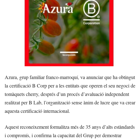
Azura, grup familiar franco-marroquí, va anunciar que ha obtingut
la certificació B Corp per a les entitats que operen el seu negoci de
tomàquets cherry, després d’un procés d’avaluació independent
realitzat per B Lab, l’organització sense ànim de lucre que va crear
aquesta certificació internacional.
Aquest reconeixement formalitza més de 35 anys d’alts estàndards
i compromís, i confirma la capacitat del Grup per demostrar