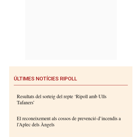
ÚLTIMES NOTÍCIES RIPOLL
Resultats del sorteig del repte ‘Ripoll amb Ulls
Tafaners’
El reconeixement als cossos de prevenció d’incendis a
l’Aplec dels Àngels