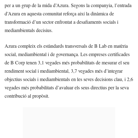
per a un grup de la mida d’Azura. Segons la companyia, l’entrada
d’Azura en aquesta comunitat reforça així la dinàmica de
transformació d’un sector enfrontat a desafiaments socials i
mediambientals decisius.
Azura compleix els estàndards transversals de B Lab en matèria
social, mediambiental i de governança. Les empreses certificades
de B Corp tenen 3,1 vegades més probabilitats de mesurar el seu
rendiment social i mediambiental, 3,7 vegades més d’integrar
objectius socials i mediambientals en les seves decisions clau, i 2,6
vegades més probabilitats d’avaluar els seus directius per la seva
contribució al propòsit.