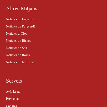
Altres Mitjans
Notícies de Figueres
Notícies de Puigcerdà
Notícies d’Olot
Notícies de Blanes
Notícies de Salt
Notícies de Roses
Notícies de la Bisbal
Serveis
Avís Legal
Privacitat
Cookies