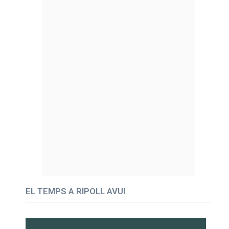
EL TEMPS A RIPOLL AVUI