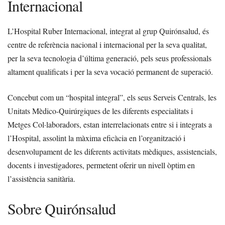
Internacional
L’Hospital Ruber Internacional, integrat al grup Quirónsalud, és
centre de referència nacional i internacional per la seva qualitat,
per la seva tecnologia d’última generació, pels seus professionals
altament qualificats i per la seva vocació permanent de superació.
Concebut com un “hospital integral”, els seus Serveis Centrals, les
Unitats Mèdico-Quirúrgiques de les diferents especialitats i
Metges Col·laboradors, estan interrelacionats entre si i integrats a
l’Hospital, assolint la màxima eficàcia en l’organització i
desenvolupament de les diferents activitats mèdiques, assistencials,
docents i investigadores, permetent oferir un nivell òptim en
l’assistència sanitària.
Sobre Quirónsalud