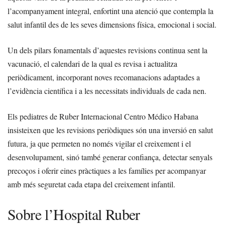
l’acompanyament integral, enfortint una atenció que contempla la
salut infantil des de les seves dimensions física, emocional i social.
Un dels pilars fonamentals d’aquestes revisions continua sent la
vacunació, el calendari de la qual es revisa i actualitza
periòdicament, incorporant noves recomanacions adaptades a
l’evidència científica i a les necessitats individuals de cada nen.
Els pediatres de Ruber Internacional Centro Médico Habana
insisteixen que les revisions periòdiques són una inversió en salut
futura, ja que permeten no només vigilar el creixement i el
desenvolupament, sinó també generar confiança, detectar senyals
precoços i oferir eines pràctiques a les famílies per acompanyar
amb més seguretat cada etapa del creixement infantil.
Sobre l’Hospital Ruber