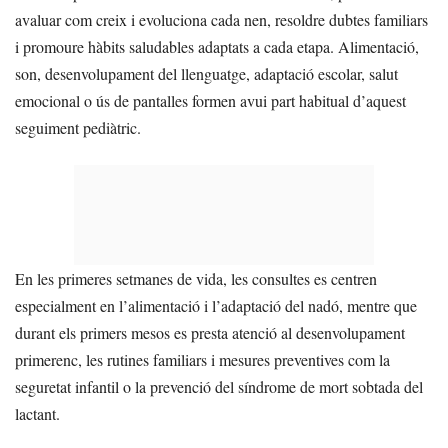
avaluar com creix i evoluciona cada nen, resoldre dubtes familiars
i promoure hàbits saludables adaptats a cada etapa. Alimentació,
son, desenvolupament del llenguatge, adaptació escolar, salut
emocional o ús de pantalles formen avui part habitual d’aquest
seguiment pediàtric.
En les primeres setmanes de vida, les consultes es centren
especialment en l’alimentació i l’adaptació del nadó, mentre que
durant els primers mesos es presta atenció al desenvolupament
primerenc, les rutines familiars i mesures preventives com la
seguretat infantil o la prevenció del síndrome de mort sobtada del
lactant.