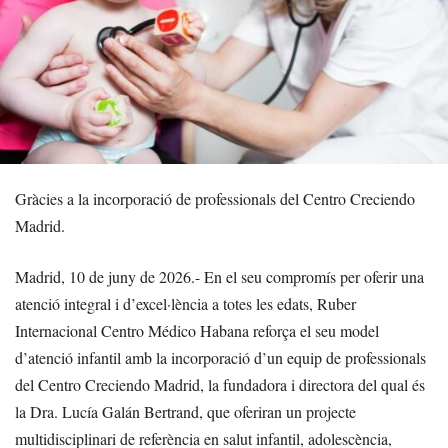
Gràcies a la incorporació de professionals del Centro Creciendo
Madrid.
Madrid, 10 de juny de 2026.- En el seu compromís per oferir una
atenció integral i d’excel·lència a totes les edats, Ruber
Internacional Centro Médico Habana reforça el seu model
d’atenció infantil amb la incorporació d’un equip de professionals
del Centro Creciendo Madrid, la fundadora i directora del qual és
la Dra. Lucía Galán Bertrand, que oferiran un projecte
multidisciplinari de referència en salut infantil, adolescència,