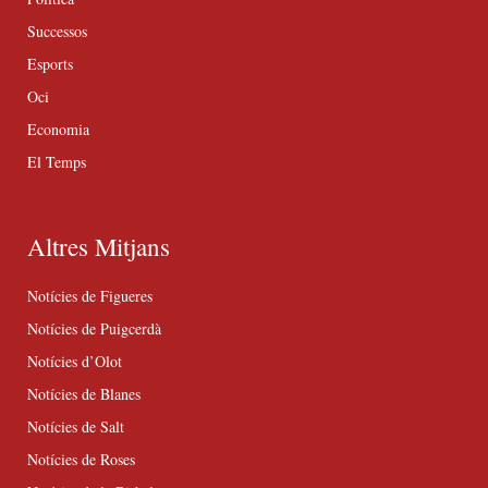
Successos
Esports
Oci
Economia
El Temps
Altres Mitjans
Notícies de Figueres
Notícies de Puigcerdà
Notícies d’Olot
Notícies de Blanes
Notícies de Salt
Notícies de Roses