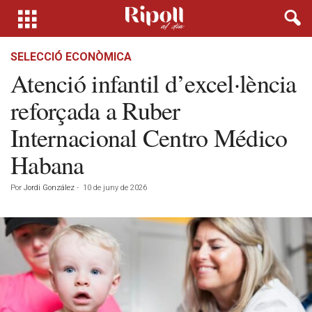
SELECCIÓ ECONÒMICA
Atenció infantil d’excel·lència
reforçada a Ruber
Internacional Centro Médico
Habana
Por
Jordi González
-
10 de juny de 2026