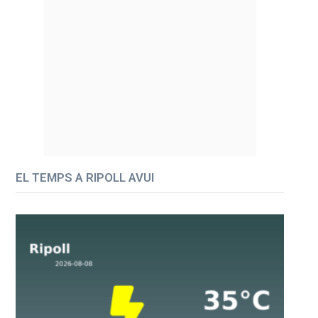
EL TEMPS A RIPOLL AVUI