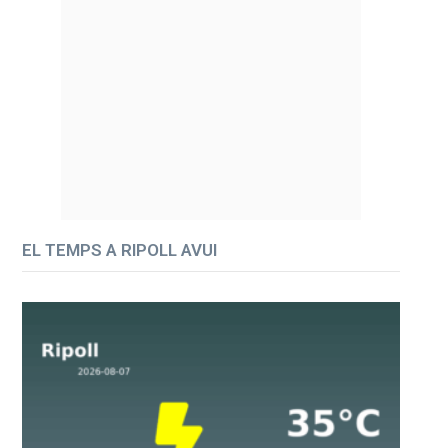
EL TEMPS A RIPOLL AVUI