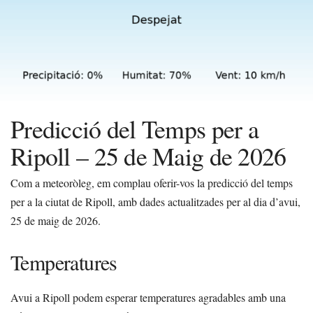
Predicció del Temps per a
Ripoll – 25 de Maig de 2026
Com a meteoròleg, em complau oferir-vos la predicció del temps
per a la ciutat de Ripoll, amb dades actualitzades per al dia d’avui,
25 de maig de 2026.
Temperatures
Avui a Ripoll podem esperar temperatures agradables amb una