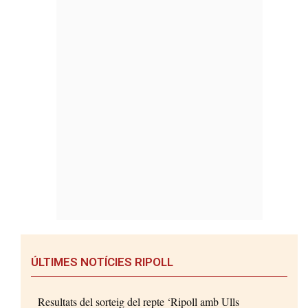
ÚLTIMES NOTÍCIES RIPOLL
Resultats del sorteig del repte ‘Ripoll amb Ulls