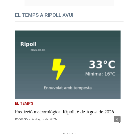
EL TEMPS A RIPOLL AVUI
EL TEMPS
Predicció meteorològica: Ripoll, 6 de Agost de 2026
-
6 d'agost de 2026
0
Redacció