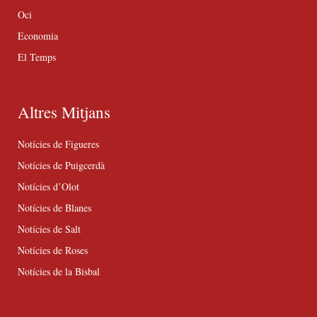
Oci
Economia
El Temps
Altres Mitjans
Notícies de Figueres
Notícies de Puigcerdà
Notícies d’Olot
Notícies de Blanes
Notícies de Salt
Notícies de Roses
Notícies de la Bisbal