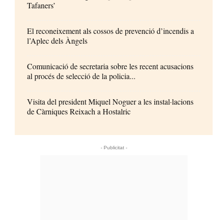
Tafaners’
El reconeixement als cossos de prevenció d’incendis a
l’Aplec dels Àngels
Comunicació de secretaria sobre les recent acusacions
al procés de selecció de la policia...
Visita del president Miquel Noguer a les instal·lacions
de Càrniques Reixach a Hostalric
- Publicitat -