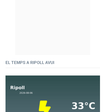
EL TEMPS A RIPOLL AVUI