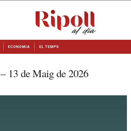
ECONOMIA
EL TEMPS
 – 13 de Maig de 2026