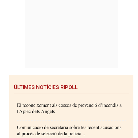
ÚLTIMES NOTÍCIES RIPOLL
El reconeixement als cossos de prevenció d’incendis a
l’Aplec dels Àngels
Comunicació de secretaria sobre les recent acusacions
al procés de selecció de la policia...