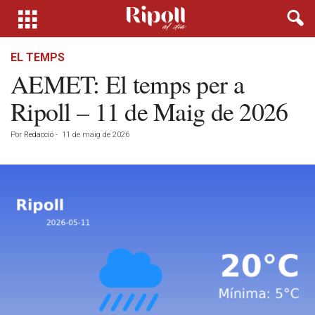
EL TEMPS
AEMET: El temps per a
Ripoll – 11 de Maig de 2026
Por
Redacció
-
11 de maig de 2026