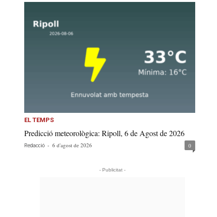
EL TEMPS
Predicció meteorològica: Ripoll, 6 de Agost de 2026
-
6 d'agost de 2026
0
Redacció
- Publicitat -