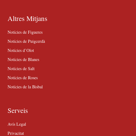
Altres Mitjans
Notícies de Figueres
Notícies de Puigcerdà
Notícies d’Olot
Notícies de Blanes
Notícies de Salt
Notícies de Roses
Notícies de la Bisbal
Serveis
Avís Legal
Privacitat