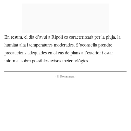
En resum, el dia d’avui a Ripoll es caracteritzarà per la pluja, la
humitat alta i temperatures moderades. S’aconsella prendre
precaucions adequades en el cas de plans a l’exterior i estar
informat sobre possibles avisos meteorològics.
- Et Recomanem -