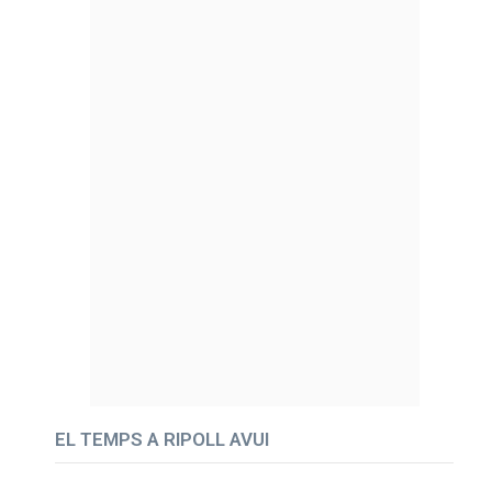
EL TEMPS A RIPOLL AVUI