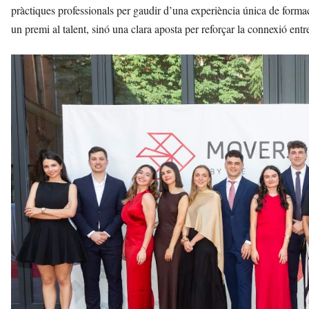
pràctiques professionals per gaudir d’una experiència única de for
un premi al talent, sinó una clara aposta per reforçar la connexió entr