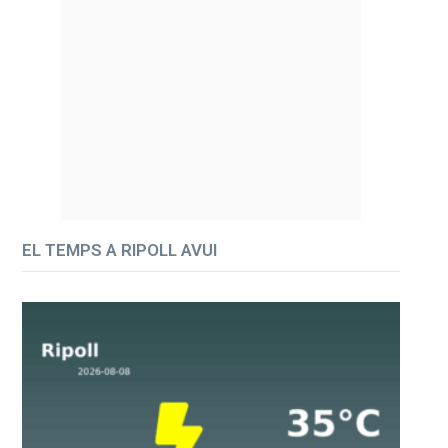
EL TEMPS A RIPOLL AVUI